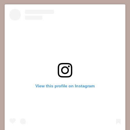
View this profile on Instagram