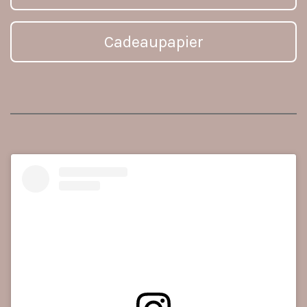
Cadeaupapier