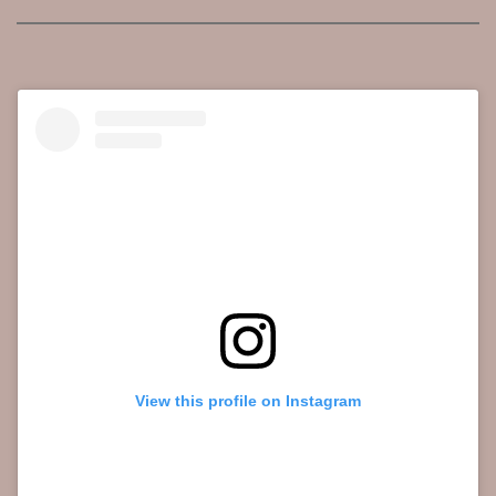
View this profile on Instagram