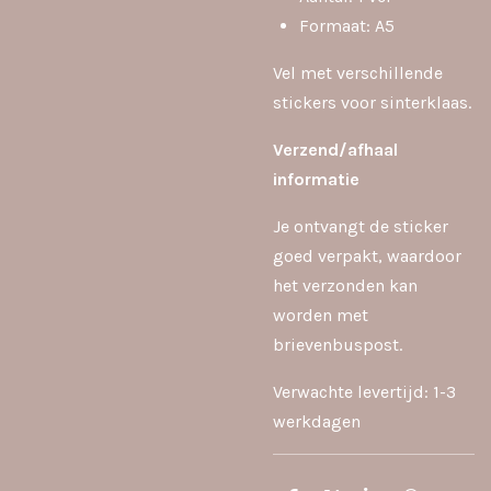
Formaat: A5
Vel met verschillende
stickers voor sinterklaas.
Verzend/afhaal
informatie
Je ontvangt de sticker
goed verpakt, waardoor
het verzonden kan
worden met
brievenbuspost.
Verwachte levertijd: 1-3
werkdagen