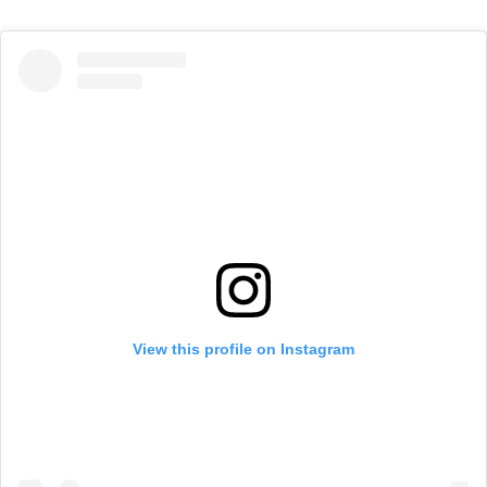
View this profile on Instagram