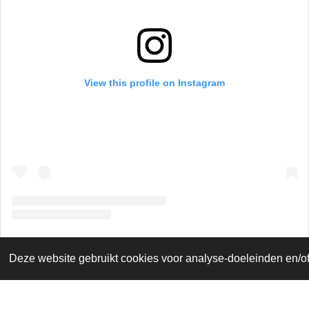
View this profile on Instagram
Deze website gebruikt cookies voor analyse-doeleinden en/of 