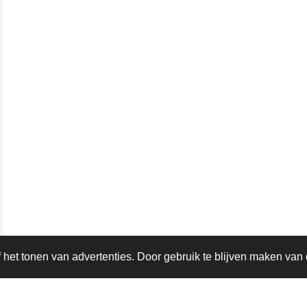
het tonen van advertenties. Door gebruik te blijven maken van 