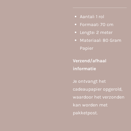
Aantal: 1 rol
Formaat: 70 cm
Lengte: 2 meter
Materiaal: 80 Gram
Papier
Verzend/afhaal
informatie
Je ontvangt het
cadeaupapier opgerold,
waardoor het verzonden
kan worden met
pakketpost.