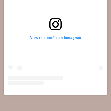
View this profile on Instagram