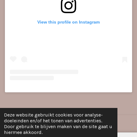
View this profile on Instagram
Deze website gebruikt cookies voor analyse-
doeleinden en/of het tonen van advertenties.
Door gebruik te blijven maken van de site gaat u
hiermee akkoord.