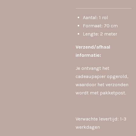
Aantal: 1 rol
Formaat: 70 cm
Lengte: 2 meter
Verzend/afhaal
informatie:
Je ontvangt het
cadeaupapier opgerold,
waardoor het verzonden
wordt met pakketpost.
Verwachte levertijd: 1-3
werkdagen