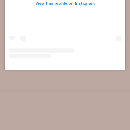
View this profile on Instagram