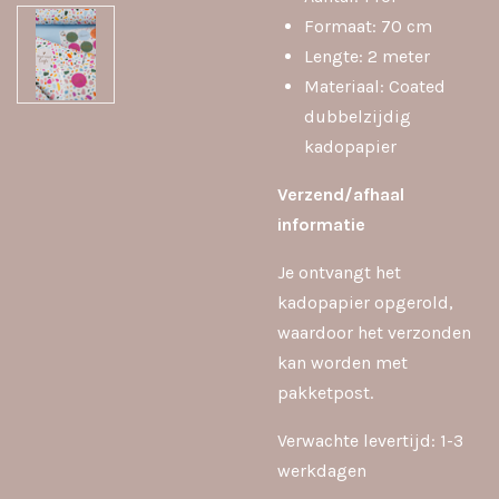
Formaat: 70 cm
Lengte: 2 meter
Materiaal: Coated
dubbelzijdig
kadopapier
Verzend/afhaal
informatie
Je ontvangt het
kadopapier opgerold,
waardoor het verzonden
kan worden met
pakketpost.
Verwachte levertijd: 1-3
werkdagen