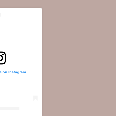
le on Instagram