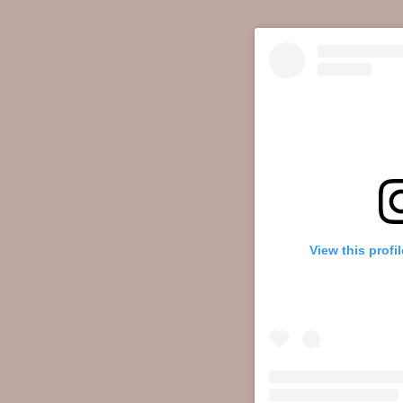
View this profi