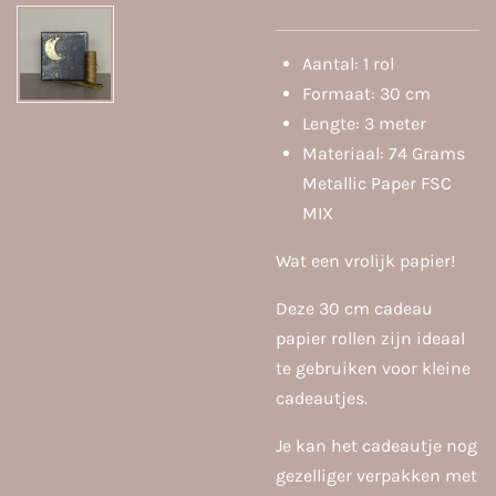
Aantal: 1 rol
Formaat: 30 cm
Lengte: 3 meter
Materiaal: 74 Grams
Metallic Paper FSC
MIX
Wat een vrolijk papier!
Deze 30 cm cadeau
papier rollen zijn ideaal
te gebruiken voor kleine
cadeautjes.
Je kan het cadeautje nog
gezelliger verpakken met