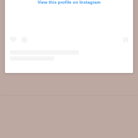
View this profile on Instagram