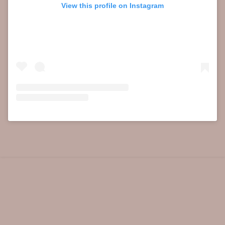
View this profile on Instagram